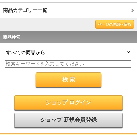
商品カテゴリー一覧
ページの先頭へ戻る
商品検索
ショップ ログイン
ショップ 新規会員登録