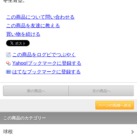
冬生育型。
この商品について問い合わせる
この商品を友達に教える
買い物を続ける
この商品をログピでつぶやく
Yahoo!ブックマークに登録する
はてなブックマークに登録する
前の商品へ
次の商品へ
ページの先頭へ戻る
この商品のカテゴリー
球根