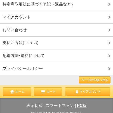
特定商取引法に基づく表記（返品など）
マイアカウント
お問い合わせ
支払い方法について
配送方法･送料について
プライバシーポリシー
ページの先頭へ戻る
ホーム
カート
マイアカウント
表示切替 :
スマートフォン
|
PC版
Copyright © 2009 tipwell All Right Reserved.