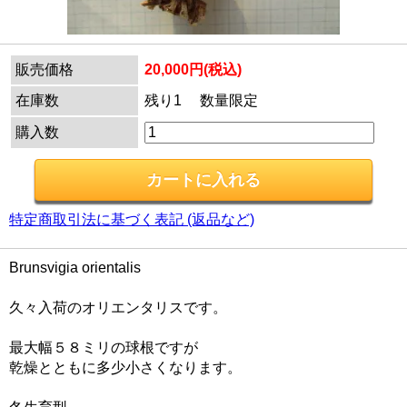
販売価格
20,000円(税込)
在庫数
残り1 数量限定
購入数
特定商取引法に基づく表記 (返品など)
Brunsvigia orientalis
久々入荷のオリエンタリスです。
最大幅５８ミリの球根ですが
乾燥とともに多少小さくなります。