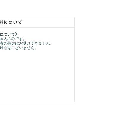
について》
国内のみです。
者の指定はお受けできません。
対応はございません。