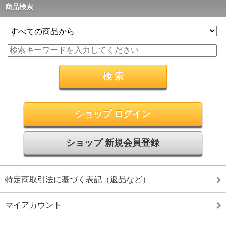
商品検索
ショップ ログイン
ショップ 新規会員登録
特定商取引法に基づく表記（返品など）
マイアカウント