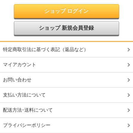
ショップ ログイン
ショップ 新規会員登録
特定商取引法に基づく表記（返品など）
マイアカウント
お問い合わせ
支払い方法について
配送方法･送料について
プライバシーポリシー