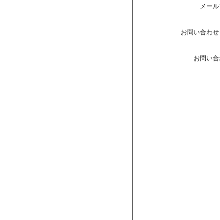
メール
お問い合わせ
お問い合