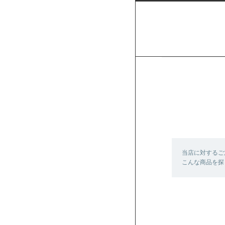
当店に対するご
こんな商品を探