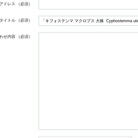
アドレス
（必須）
タイトル
（必須）
わせ内容
（必須）