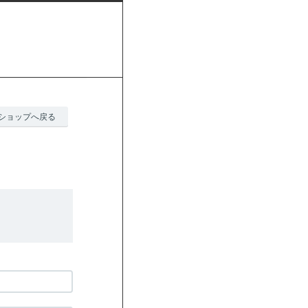
ショップへ戻る