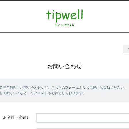
お問い合わせ
意見ご感想、お問い合わせなど、こちらのフォームよりお気軽にお尋ねください。
して欲しい！など、リクエストもお待ちしております。
お名前
（必須）