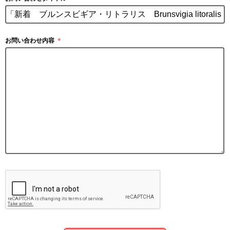
お問い合わせ内容
＊