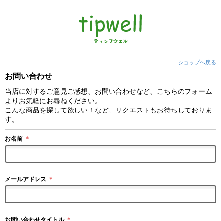
ショップへ戻る
お問い合わせ
当店に対するご意見ご感想、お問い合わせなど、こちらのフォーム
よりお気軽にお尋ねください。
こんな商品を探して欲しい！など、リクエストもお待ちしておりま
す。
お名前
＊
メールアドレス
＊
お問い合わせタイトル
＊