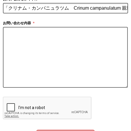
お問い合わせ内容
＊