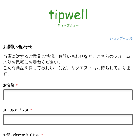
ショップへ戻る
お問い合わせ
当店に対するご意見ご感想、お問い合わせなど、こちらのフォーム
よりお気軽にお尋ねください。
こんな商品を探して欲しい！など、リクエストもお待ちしておりま
す。
お名前
＊
メールアドレス
＊
お問い合わせタイトル
＊