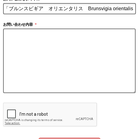
お問い合わせ内容
＊