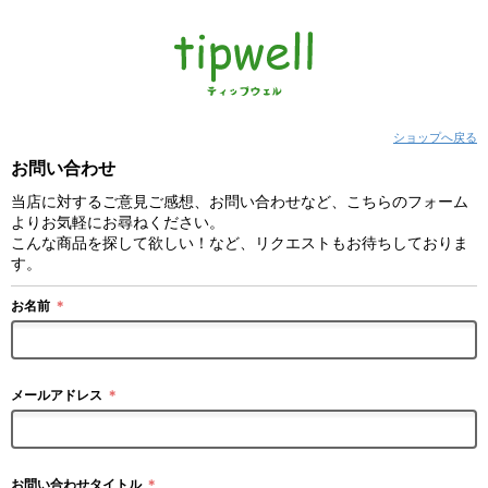
ショップへ戻る
お問い合わせ
当店に対するご意見ご感想、お問い合わせなど、こちらのフォーム
よりお気軽にお尋ねください。
こんな商品を探して欲しい！など、リクエストもお待ちしておりま
す。
お名前
＊
メールアドレス
＊
お問い合わせタイトル
＊