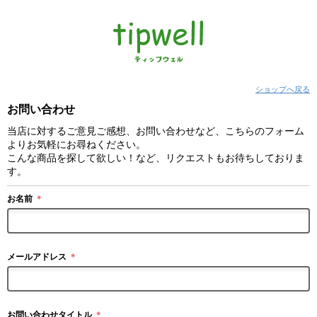
ショップへ戻る
お問い合わせ
当店に対するご意見ご感想、お問い合わせなど、こちらのフォーム
よりお気軽にお尋ねください。
こんな商品を探して欲しい！など、リクエストもお待ちしておりま
す。
お名前
＊
メールアドレス
＊
お問い合わせタイトル
＊