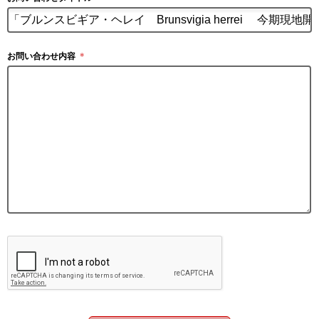
お問い合わせ内容
＊