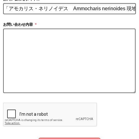
お問い合わせ内容
＊