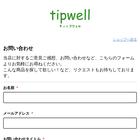
ショップへ戻る
お問い合わせ
当店に対するご意見ご感想、お問い合わせなど、こちらのフォーム
よりお気軽にお尋ねください。
こんな商品を探して欲しい！など、リクエストもお待ちしておりま
す。
お名前
＊
メールアドレス
＊
お問い合わせタイトル
＊