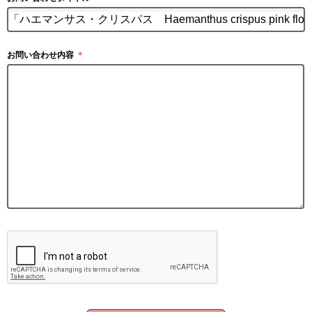
お問い合わせ内容
＊