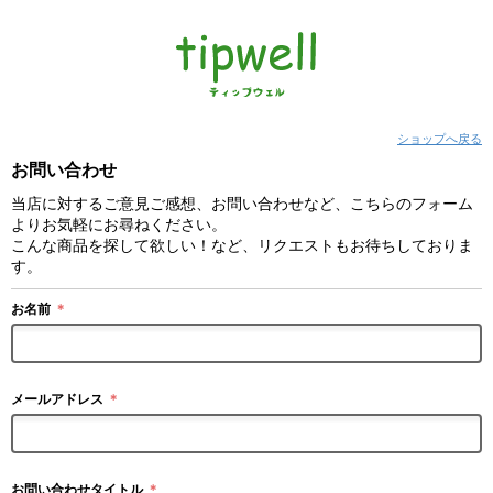
ショップへ戻る
お問い合わせ
当店に対するご意見ご感想、お問い合わせなど、こちらのフォーム
よりお気軽にお尋ねください。
こんな商品を探して欲しい！など、リクエストもお待ちしておりま
す。
お名前
＊
メールアドレス
＊
お問い合わせタイトル
＊